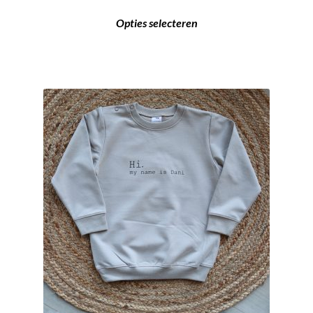
Opties selecteren