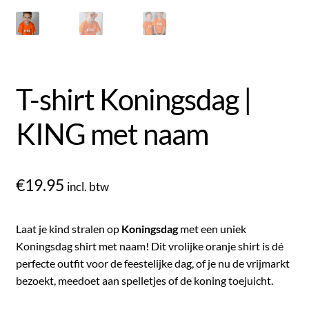
T-shirt Koningsdag |
KING met naam
€
19.95
incl. btw
Laat je kind stralen op
Koningsdag
met een uniek
Koningsdag shirt met naam! Dit vrolijke oranje shirt is dé
perfecte outfit voor de feestelijke dag, of je nu de vrijmarkt
bezoekt, meedoet aan spelletjes of de koning toejuicht.