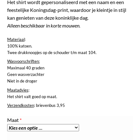
Het shirt wordt gepersonaliseerd met een naam en een
feestelijke Koningsdag-print, waardoor je kleintje in stijl
kan genieten van deze koninklijke dag.
Alleen beschikbaar in korte mouwen.
Materiaal
:
100% katoen.
Twee drukknoopjes op de schouder t/m maat 104.
Wasvoorschriften:
Maximaal 40 graden
Geen wasverzachter
Niet in de droger
Maatadvies
:
Het shirt valt goed op maat.
Verzendkosten
: brievenbus 3,95
Maat
*