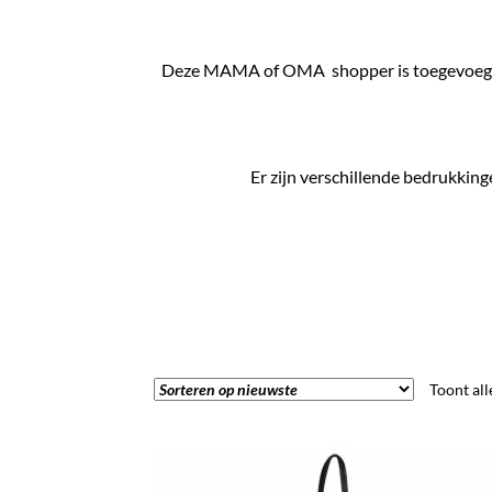
Deze MAMA of OMA shopper is toegevoegd aa
Er zijn verschillende bedrukking
Toont all