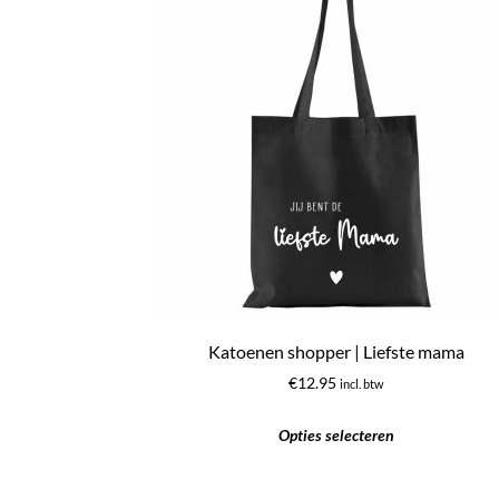
Katoenen shopper | Liefste mama
€
12.95
incl. btw
Opties selecteren