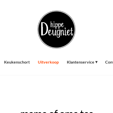
Keukenschort
Uitverkoop
Klantenservice
Con