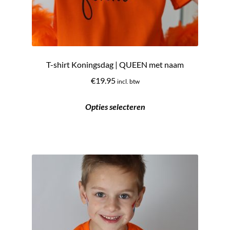
T-shirt Koningsdag | QUEEN met naam
€
19.95
incl. btw
Opties selecteren