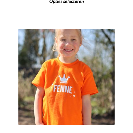
Opties selecteren