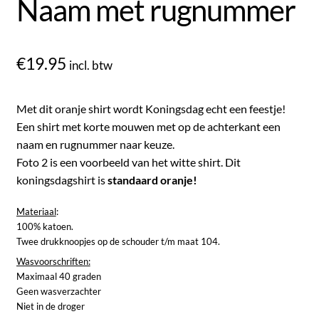
Naam met rugnummer
€
19.95
incl. btw
Met dit oranje shirt wordt Koningsdag echt een feestje!
Een shirt met korte mouwen met op de achterkant een
naam en rugnummer naar keuze.
Foto 2 is een voorbeeld van het witte shirt. Dit
koningsdagshirt is
standaard oranje!
Materiaal
:
100% katoen.
Twee drukknoopjes op de schouder t/m maat 104.
Wasvoorschriften:
Maximaal 40 graden
Geen wasverzachter
Niet in de droger