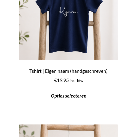
Tshirt | Eigen naam (handgeschreven)
€
19.95
incl. btw
Opties selecteren