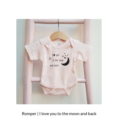
Romper | I love you to the moon and back