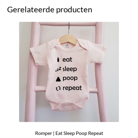
Gerelateerde producten
Romper | Eat Sleep Poop Repeat