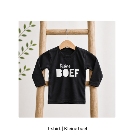
T-shirt | Kleine boef