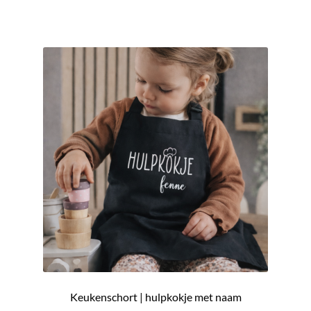
Keukenschort | hulpkokje met naam