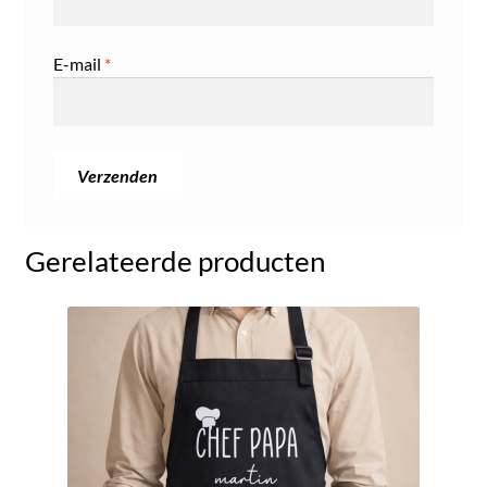
E-mail
*
Gerelateerde producten