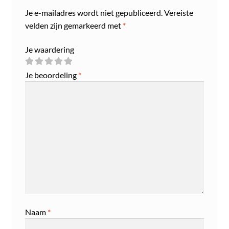
Je e-mailadres wordt niet gepubliceerd.
Vereiste
velden zijn gemarkeerd met
*
Je waardering
Je beoordeling
*
Naam
*