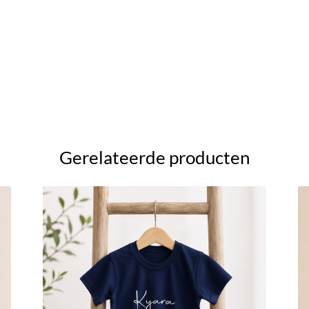
Gerelateerde producten