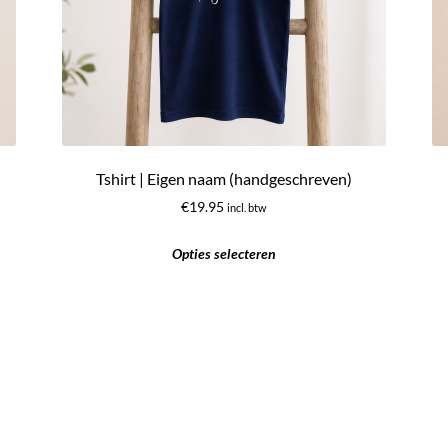
Tshirt | Eigen naam (handgeschreven)
€
19.95
incl. btw
Opties selecteren