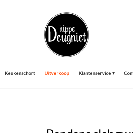
Keukenschort
Uitverkoop
Klantenservice
Con