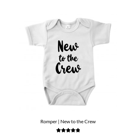
Romper | New to the Crew