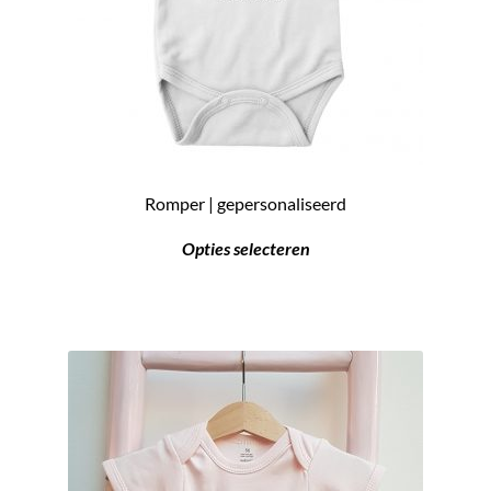
Romper | gepersonaliseerd
Opties selecteren