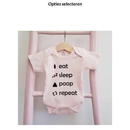
Opties selecteren